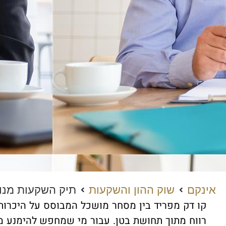
אינקם
שוק ההון והשקעות
תיק השקעות מנוה
קו דק מפריד בין מסחר מושכל המבוסס על היכרות 
רווח מתוך תחושת בטן. עבור מי שמחפש להימנע מ