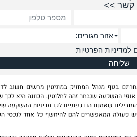
קשר >>
למדיניות הפרטיות
שליחה
תם בגוף מנהל המחזיק במוניטין מרשים חשוב לדע
אופי ההשקעה שנבחר זהה לחלוטין. הכוונה היא לכך 
ובילים שאמנם הם כפופים לקו מדיניות ההשקעה של 
ופש פעולה המאפשרים להם להיחשף כל אחד לנכסי ה