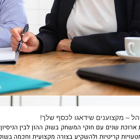
ל – מקצוענים שידאגו לכסף שלך!
ארוכת שנים עם חוקי המשחק בשוק ההון לבין הניסיון 
טעויות קריטיות ולהשקיע בצורה מקצועית וחכמה בשוק