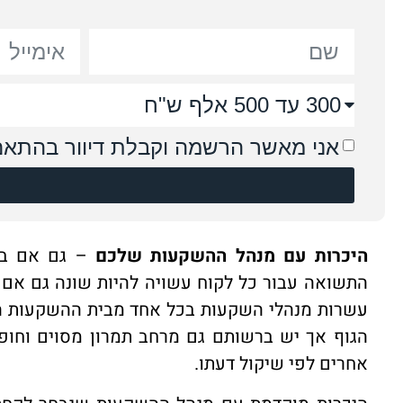
אני מאשר הרשמה וקבלת דיוור בהתאם 
היכרות עם מנהל ההשקעות שלכם
– גם אם בחר
התשואה עבור כל לקוח עשויה להיות שונה גם אם 
עשרות מנהלי השקעות בכל אחד מבית ההשקעות המ
הגוף אך יש ברשותם גם מרחב תמרון מסוים וח
אחרים לפי שיקול דעתו.