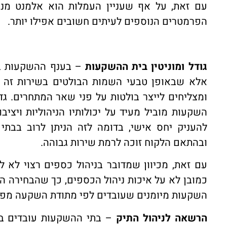
עם זאת, על אף שעניין העמלות הוא אלמנט מנ
הפרמטרים הנוספים לעיתים חשובים אפילו יותר.
גודל ומוניטין בית ההשקעות
– בענף ההשקעות ביש
אלא שבאופן טבעי השמות הבולטים בשירות זה 
ומצליחים לייצר בולטות על פני שאר המתחרים. 
השקעות מוביל מעיד על יכולותיו הניהוליות ויציב
להעניק יחס אישי, בדומה לזה הניתן לרוב בבת
ובהתאם הלקוח זוכה לרמת שירות גבוהה.
עם זאת, מכיוון שמדובר בניהול כספים רצוי לא
כמובן לא על איכות ניהול הכספים, כך שהבחירה הט
השקעות מיומנים שעובדים לפי מתודת השקעה מפו
הרשאה לניהול התיק
– בתי ההשקעות עובדים במ