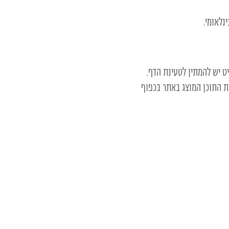
 יש להמתין לטעינת הדף.
 ו/או מי מטעמו לרבות התוכן המוצג באתר בכפוף