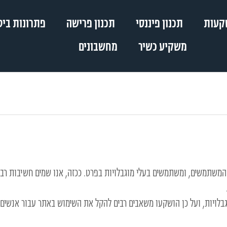
שקעות
תכנון פיננסי
תכנון פרישה
פתרונות ביט
משקיע כשיר
מחשבונים
 המשתמשים, ומשתמשים בעלי מוגבלויות בפרט. ככזה, אנו שמים חשיבות ר
מוגבלויות, ועל כן הושקעו משאבים רבים להקל את השימוש באתר עבור אנשים