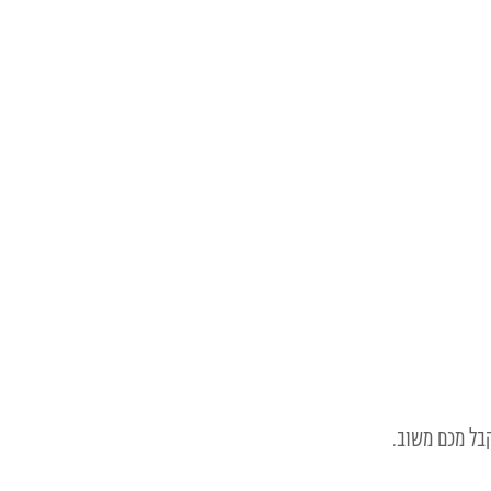
בל מכם משוב.