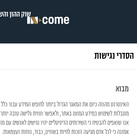
שוק ההון וה
הסדרי נגישות
מבוא
האינטרנט מהווה כיום את המאגר הגדול ביותר לחופש המידע עבור כלל
מוגבלות לשימוש במידע המוצג באתר, ולאפשר חווית גלישה טובה יותר.
אנו שואפים להבטיח כי השירותים הדיגיטליים יהיו נגישים לאנשים עם 
אמונה כי לכל אדם מגיעה הזכות לחיות בשוויון, כבוד, נוחות ועצמאות.