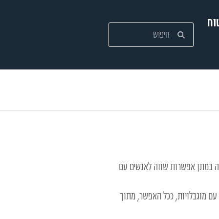
וח
בה במתן אפשרות שווה לאנשים עם
 עם מוגבלויות, ככל האפשר, מתוך