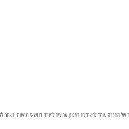
של החברה עומד לרשותכם במגוון ערוצים לפנייה בנושאי נגישות, נשמח לק