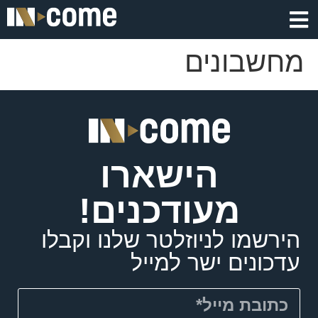
מחשבונים
הישארו
מעודכנים!
הירשמו לניוזלטר שלנו וקבלו
עדכונים ישר למייל