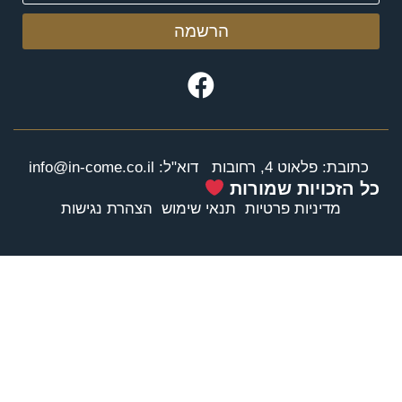
הרשמה
כתובת: פלאוט 4, רחובות
דוא"ל: info@in-come.co.il
כל הזכויות שמורות
מדיניות פרטיות
תנאי שימוש
הצהרת נגישות