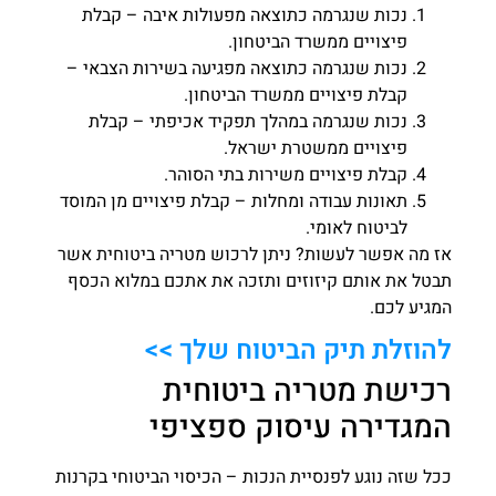
נכות שנגרמה כתוצאה מפעולות איבה – קבלת
פיצויים ממשרד הביטחון.
נכות שנגרמה כתוצאה מפגיעה בשירות הצבאי –
קבלת פיצויים ממשרד הביטחון.
נכות שנגרמה במהלך תפקיד אכיפתי – קבלת
פיצויים ממשטרת ישראל.
קבלת פיצויים משירות בתי הסוהר.
תאונות עבודה ומחלות – קבלת פיצויים מן המוסד
לביטוח לאומי.
אז מה אפשר לעשות? ניתן לרכוש מטריה ביטוחית אשר
תבטל את אותם קיזוזים ותזכה את אתכם במלוא הכסף
המגיע לכם.
להוזלת תיק הביטוח שלך >>
רכישת מטריה ביטוחית
המגדירה עיסוק ספציפי
ככל שזה נוגע לפנסיית הנכות – הכיסוי הביטוחי בקרנות