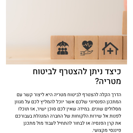
כיצד ניתן להצטרף לביטוח
מטריה?
הדרך הקלה להצטרף לביטוח מטריה היא ליצור קשר עם
המתכנן הפנסיוני שלכם אשר יוכל להמליץ לכם על מגוון
מסלולים שונים. במידה שאין לכם סוכן ישיר, אז תוכלו
לפנות אל שירות הלקוחות של החברה המנהלת בעבורכם
את קרן הפנסיה או לבחור להתחיל לעבוד מול מתכנן
פיננסי מקצועי.