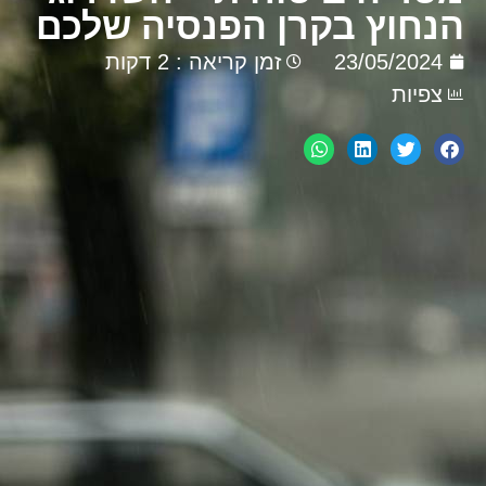
הנחוץ בקרן הפנסיה שלכם
23/05/2024
זמן קריאה : 2 דקות
צפיות