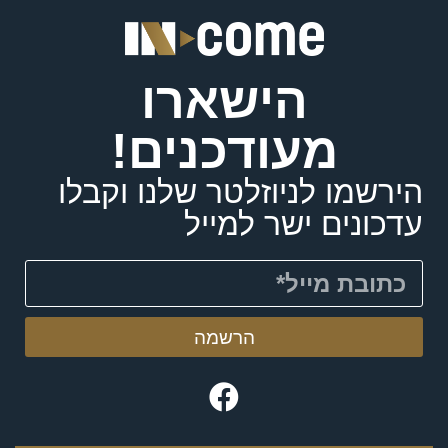
הישארו
מעודכנים!
הירשמו לניוזלטר שלנו וקבלו
עדכונים ישר למייל
הרשמה