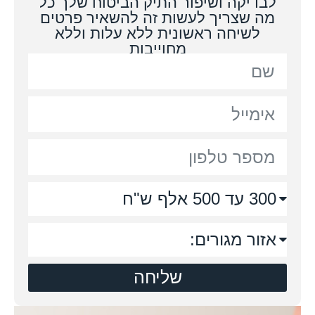
לבדיקה ושיפור התיק הביטוח שלך כל
מה שצריך לעשות זה להשאיר פרטים
לשיחה ראשונית ללא עלות וללא
מחוייבות
שליחה