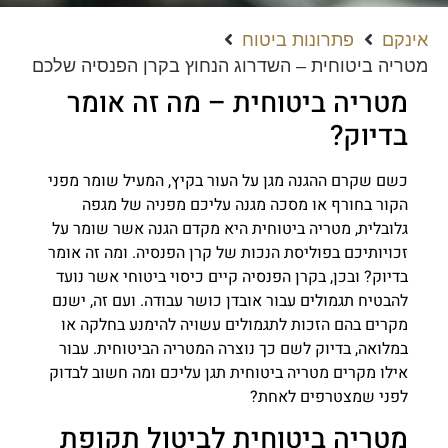
אינקם
פתרונות ביטוח
מטריה ביטוחית – השדרוג הנחוץ בקרן הפנסיה שלכם
מטריה ביטוחית – מה זה אומר
בדיוק?
כשם שקרם ההגנה מגן על העור בקיץ, המעיל שומר מפני
הקור בחורף או מסכה מגנה עליכם מפניה של מגפה
גלובלית, מטריה ביטוחית היא מקדם הגנה אשר שומר על
זכויותיכם בפוליסת הנכות של קרן הפנסיה. ומה זה אומר
בדיוק? ובכן, בקרן הפנסיה קיים כיסוי ביטוחי אשר נועד
להבטיח תגמולים עבור אובדן כושר עבודה. ועם זה, ישנם
מקרים בהם הזכות לתגמולים עשויה להימנע בחלקה או
במלואה, בדיוק לשם כך נוצרה המטריה הביטוחית. עבור
אילו מקרים מטריה ביטוחית תגן עליכם ומה חשוב לבדוק
לפני שמצטרפים לאחת?
מטריה ביטוחית לביטול תקופת