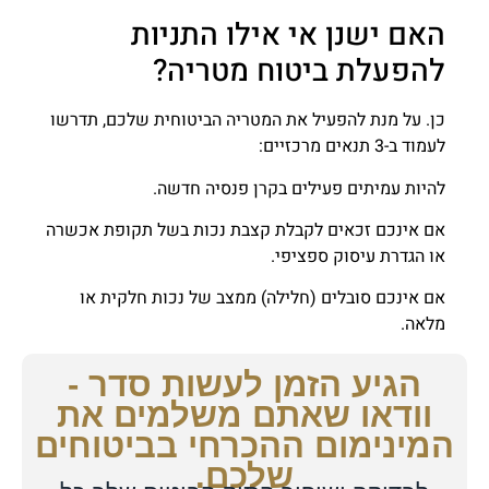
האם ישנן אי אילו התניות
להפעלת ביטוח מטריה?
כן. על מנת להפעיל את המטריה הביטוחית שלכם, תדרשו
לעמוד ב-3 תנאים מרכזיים:
להיות עמיתים פעילים בקרן פנסיה חדשה.
אם אינכם זכאים לקבלת קצבת נכות בשל תקופת אכשרה
או הגדרת עיסוק ספציפי.
אם אינכם סובלים (חלילה) ממצב של נכות חלקית או
מלאה.
הגיע הזמן לעשות סדר -
וודאו שאתם משלמים את
המינימום ההכרחי בביטוחים
שלכם.