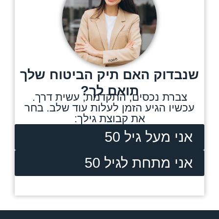
שנבדוק האם תיק הביטוח שלך
תואם לך?
צברת נכסים, התקדמת, עשית דרך.
עכשיו הגיע הזמן לעלות עוד שלב. בחר
את קבוצת גילך:
אני מעל גיל 50
אני מתחת לגיל 50