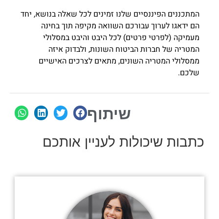
המתכננים הפיננסיים שלנו זמינים לכל שאלה בנושא, יחד
הם ידאגו לערוך עבורכם השוואה מקיפה תוך בחינה
מעמיקה (לפרטי פרטים) לכל היבט והיבט במסלולי
המטריה של חברות הביטוח השונות, ולבדוק איזה
ממסלולי המטריה השונים, מתאים לצרכים האישיים
שלכם.
שיתוף
כתבות שיכולות לעניין אותכם