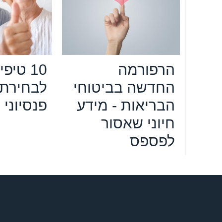
הרפורמה
10 טיפי
החדשה בביטוחי
לבחירת 
הבריאות - מידע
פנסיוני
חיוני שאסור
לפספס