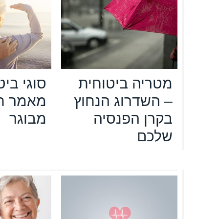
מטריה ביטוחית
סוגי ביט
– השדרוג הנחוץ
מאמר חו
בקרן הפנסיה
מבוגר
שלכם