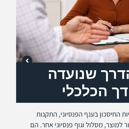
הדרך שנועדה
הר
ך הכלכלי
הב
לפ
 החיסכון בענף הפנסיוני, התקנות
 למוצר, מסלול וגוף פנסיוני אחר. הם