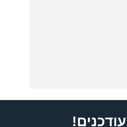
ודכנים!