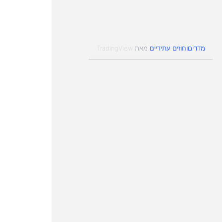
מדדים
חוזים עתידיים