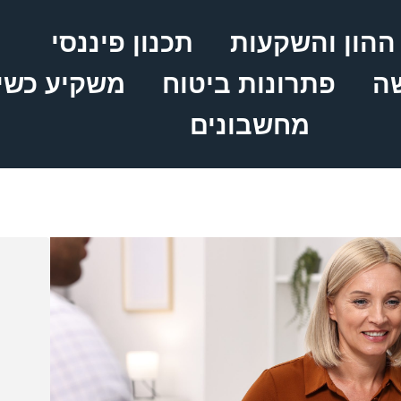
ההון והשקעות
תכנון פיננסי
שה
פתרונות ביטוח
משקיע כשי
מחשבונים