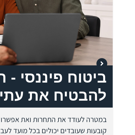
ביטוח פיננסי - 
ל,
להבטיח את עתיד
במטרה לעודד את התחרות ואת אפשרויות
קובעות שעובדים יכולים בכל מועד לעבור