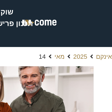
שוק 
תכנון פרי
אינקם
2025
מאי
14