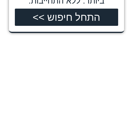
ביותר.
ללא התחייבות.
התחל חיפוש >>