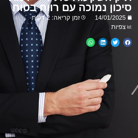
סיכון נמוכה עם רווח בטוח
14/01/2025
זמן קריאה: 2 דקות
צפיות