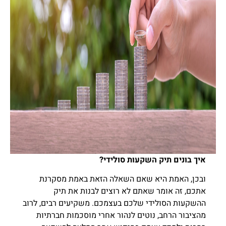
איך בונים תיק השקעות סולידי?
ובכן, האמת היא שאם השאלה הזאת באמת מסקרנת
אתכם, זה אומר שאתם לא רוצים לבנות את תיק
ההשקעות הסולידי שלכם בעצמכם. משקיעים רבים, לרוב
מהציבור הרחב, נוטים לנהור אחרי מוסכמות חברתיות