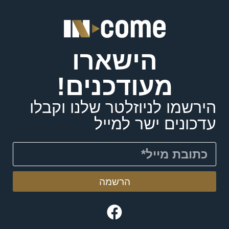
הישארו
מעודכנים!
הירשמו לניוזלטר שלנו וקבלו
עדכונים ישר למייל
הרשמה