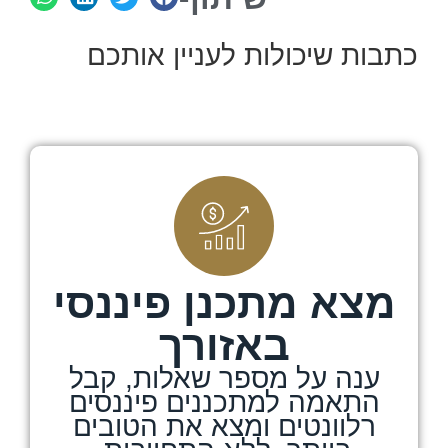
כתבות שיכולות לעניין אותכם
מצא מתכנן פיננסי
באזורך
ענה על מספר שאלות, קבל
התאמה למתכננים פיננסים
רלוונטים ומצא את הטובים