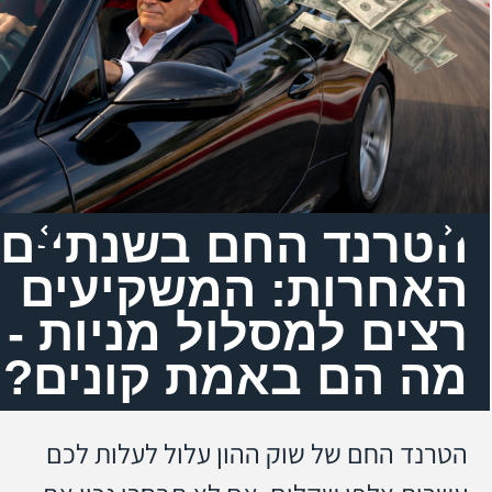
הטרנד החם בשנתיים
האחרות: המשקיעים
רצים למסלול מניות -
מה הם באמת קונים?
הטרנד החם של שוק ההון עלול לעלות לכם