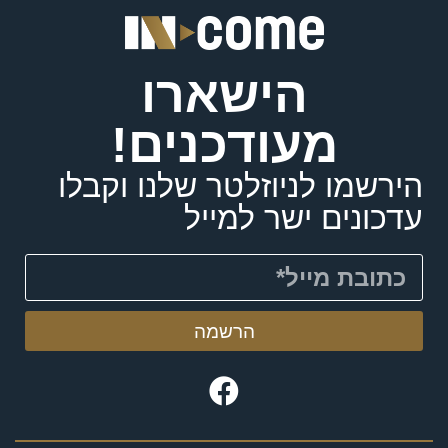
הישארו
מעודכנים!
הירשמו לניוזלטר שלנו וקבלו
עדכונים ישר למייל
הרשמה