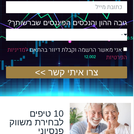
גובה ההון והנכסים הפיננסים שברשותך?
אני מאשר הרשמה וקבלת דיוור בהתאם
למדיניות
הפרטיות
צרו איתי קשר >>
10 טיפים
לבחירת משווק
פנסיוני