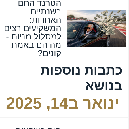
הטרנד החם
בשנתיים
האחרות:
המשקיעים רצים
למסלול מניות -
מה הם באמת
קונים?
כתבות נוספות
בנושא
ינואר ב14, 2025