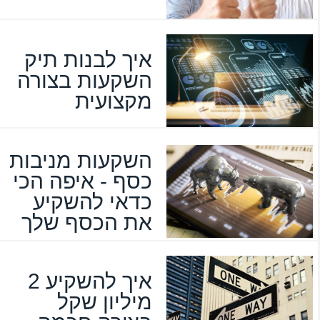
איך לבנות תיק
השקעות בצורה
מקצועית
השקעות מניבות
כסף - איפה הכי
כדאי להשקיע
את הכסף שלך
איך להשקיע 2
מיליון שקל