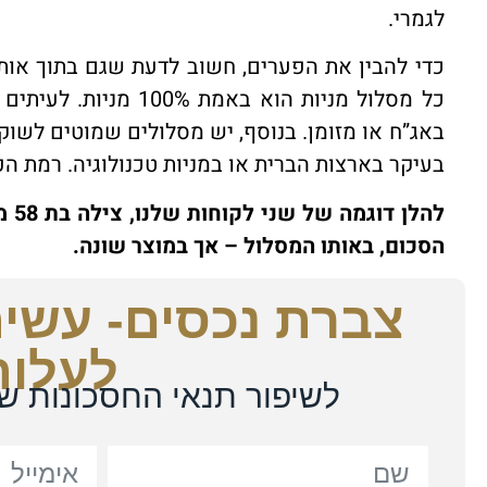
לגמרי.
כדי להבין את הפערים, חשוב לדעת שגם בתוך אות
באג”ח או מזומן. בנוסף, יש מסלולים שמוטים לשוק
בעיקר בארצות הברית או במניות טכנולוגיה. רמת הפ
הסכום, באותו המסלול – אך במוצר שונה.
צברת נכסים- עשית
לעלות
לשיפור תנאי החסכונות של