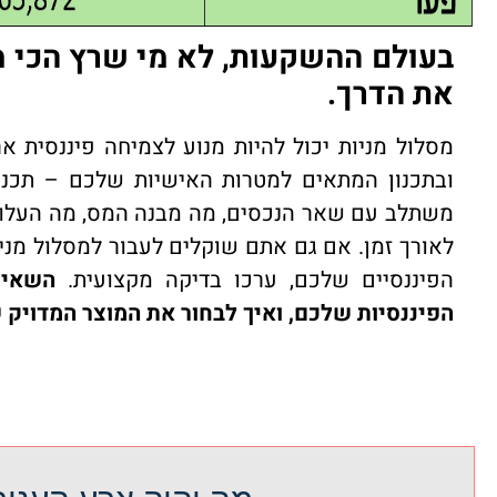
בעולם ההשקעות, לא מי שרץ הכי מה
את הדרך.
מסלול מניות יכול להיות מנוע לצמיחה פיננסית אר
ובתכנון המתאים למטרות האישיות שלכם – תכנון 
משתלב עם שאר הנכסים, מה מבנה המס, מה העלוי
לאורך זמן. אם גם אתם שוקלים לעבור למסלול מני
הפיננסיים שלכם, ערכו בדיקה מקצועית.
השאיר
הפיננסיות שלכם, ואיך לבחור את המוצר המדויק 