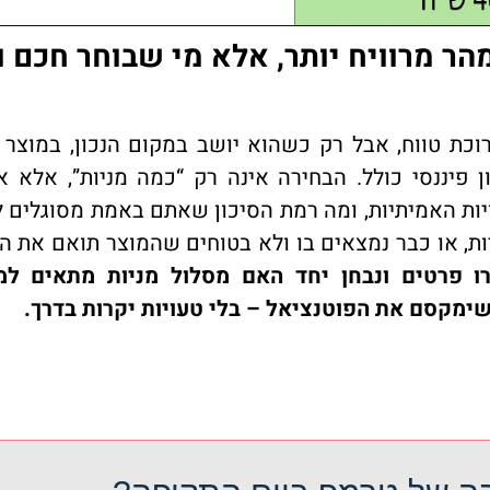
ר מרוויח יותר, אלא מי שבוחר חכם ונ
וכת טווח, אבל רק כשהוא יושב במקום הנכון, במוצר ה
פיננסי כולל. הבחירה אינה רק “כמה מניות”, אלא א
ות האמיתיות, ומה רמת הסיכון שאתם באמת מסוגלים 
ות, או כבר נמצאים בו ולא בטוחים שהמוצר תואם את ה
ו פרטים ונבחן יחד האם מסלול מניות מתאים למ
שימקסם את הפוטנציאל – בלי טעויות יקרות בדרך.