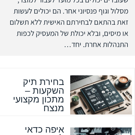
מסלול וגוף פנסיוני אחר. הם יכולים לעשות
זאת בהתאם לבחירתם האישית ללא תשלום
או מיסים, ובלא יכולת של המעסיק לכפות
התנהלות אחרת. יחד…
בחירת תיק
השקעות –
מתכון מקצועי
מנצח
איפה כדאי