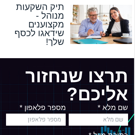
תיק השקעות
מנוהל -
מקצוענים
שידאגו לכסף
שלך!
תרצו שנחזור
אליכם?
שם מלא *
מספר פלאפון *