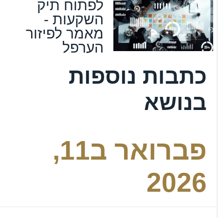
לפתוח תיק
השקעות -
מאמר לפיזור
הערפל
כתבות נוספות
בנושא
פברואר ב11,
2026