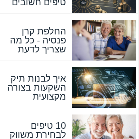
טיפים חשובים
החלפת קרן
פנסיה - כל מה
שצריך לדעת
איך לבנות תיק
השקעות בצורה
מקצועית
10 טיפים
לבחירת משווק