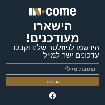
הישארו
מעודכנים!
הירשמו לניוזלטר שלנו וקבלו
עדכונים ישר למייל
הרשמה