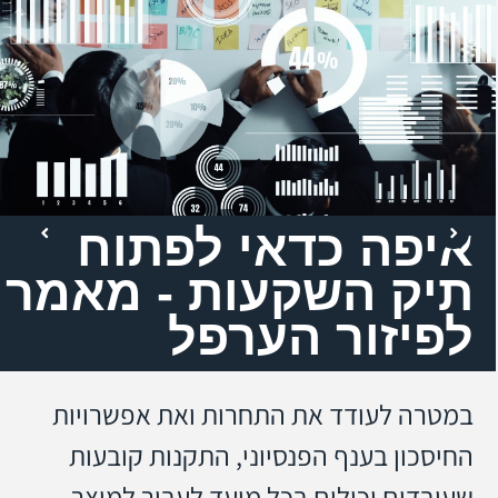
איפה כדאי לפתוח
תיק השקעות - מאמר
לפיזור הערפל
במטרה לעודד את התחרות ואת אפשרויות
החיסכון בענף הפנסיוני, התקנות קובעות
שעובדים יכולים בכל מועד לעבור למוצר,