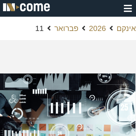
אינקם
2026
פברואר
11