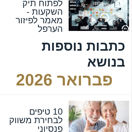
לפתוח תיק
השקעות -
מאמר לפיזור
הערפל
כתבות נוספות
בנושא
פברואר 2026
10 טיפים
לבחירת משווק
פנסיוני