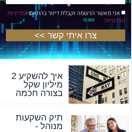
אני מאשר הרשמה וקבלת דיוור בהתאם
למדיניות
הפרטיות
צרו איתי קשר >>
איך להשקיע 2
מיליון שקל
בצורה חכמה
תיק השקעות
מנוהל -