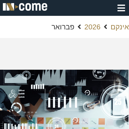
אינקם
2026
פברואר