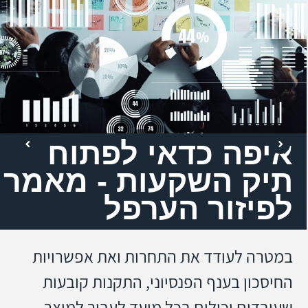
איפה כדאי לפתוח
תיק השקעות - מאמר
לפיזור הערפל
במטרה לעודד את התחרות ואת אפשרויות
החיסכון בענף הפנסיוני, התקנות קובעות
שעובדים יכולים בכל מועד לעבור למוצר,