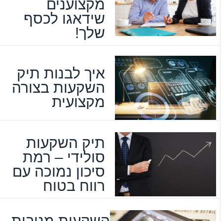
מקצוענים
שידאגו לכסף
שלך!
איך לבנות תיק
השקעות בצורה
מקצועית
תיק השקעות
סולידי – רמת
סיכון נמוכה עם
רווח בטוח
השקעות מניבות