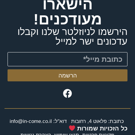
הישארו
מעודכנים!
הירשמו לניוזלטר שלנו וקבלו
עדכונים ישר למייל
הרשמה
כתובת: פלאוט 4, רחובות
דוא"ל: info@in-come.co.il
כל הזכויות שמורות