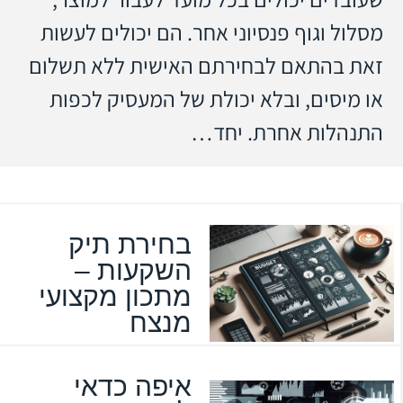
מסלול וגוף פנסיוני אחר. הם יכולים לעשות
זאת בהתאם לבחירתם האישית ללא תשלום
או מיסים, ובלא יכולת של המעסיק לכפות
התנהלות אחרת. יחד…
בחירת תיק
השקעות –
מתכון מקצועי
מנצח
איפה כדאי