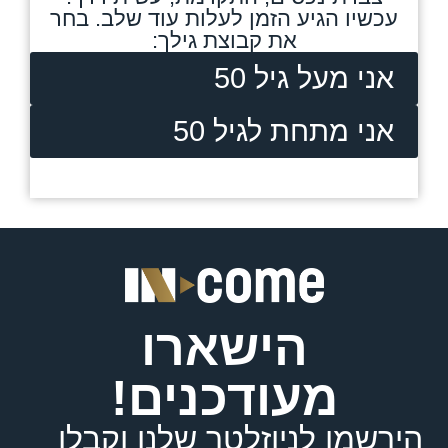
עכשיו הגיע הזמן לעלות עוד שלב. בחר
את קבוצת גילך:
אני מעל גיל 50
אני מתחת לגיל 50
הישארו
מעודכנים!
הירשמו לניוזלטר שלנו וקבלו