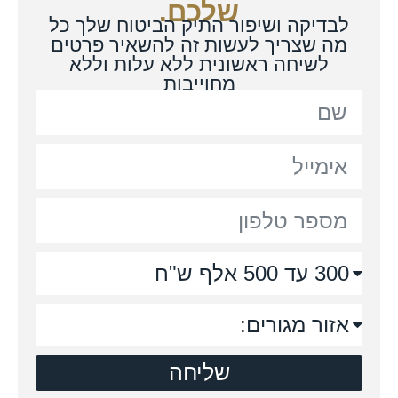
שלכם.
לבדיקה ושיפור התיק הביטוח שלך כל
מה שצריך לעשות זה להשאיר פרטים
לשיחה ראשונית ללא עלות וללא
מחוייבות
שליחה