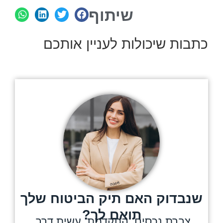
שיתוף
כתבות שיכולות לעניין אותכם
שנבדוק האם תיק הביטוח שלך
תואם לך?
צברת נכסים, התקדמת, עשית דרך.