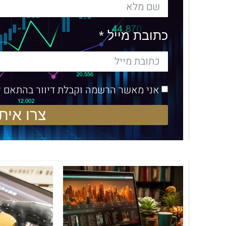
כתובת מייל *
אני מאשר הרשמה וקבלת דיוור בהתאם
ל
צרו איתי קשר 