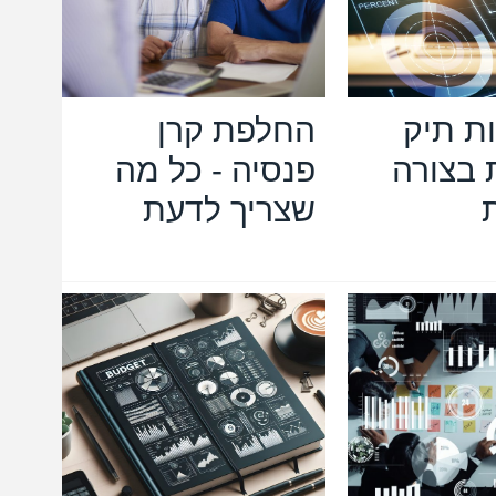
ות תיק
החלפת קרן
בצורה
פנסיה - כל מה
שצריך לדעת