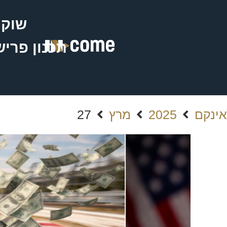
שוק 
תכנון פרי
אינקם
2025
מרץ
27