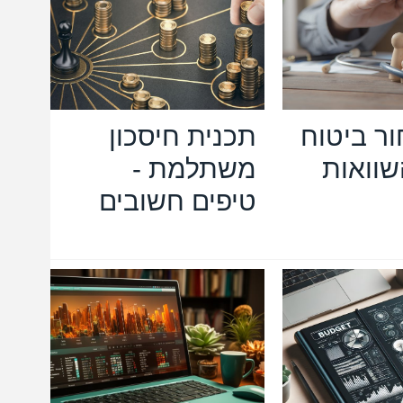
ור ביטוח
תכנית חיסכון
שוואות
משתלמת -
טיפים חשובים