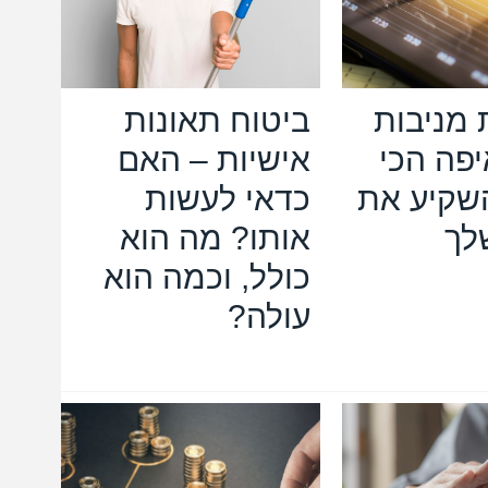
מניבות
ביטוח תאונות
יפה הכי
אישיות – האם
שקיע את
כדאי לעשות
לך
אותו? מה הוא
כולל, וכמה הוא
עולה?