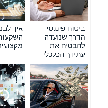
ביטוח פיננסי -
איך לבנ
הדרך שנועדה
השקעות 
להבטיח את
מקצועית
עתידך הכלכלי