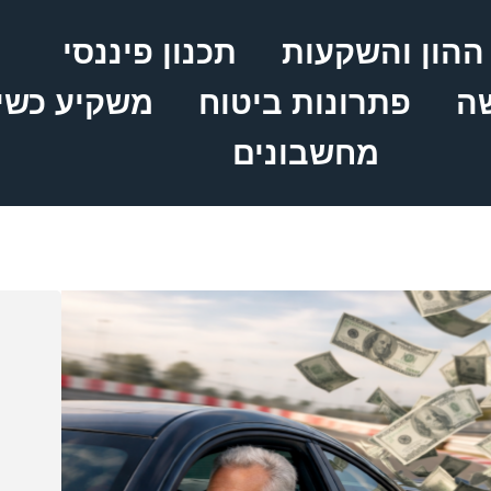
ההון והשקעות
תכנון פיננסי
שה
פתרונות ביטוח
משקיע כשי
מחשבונים