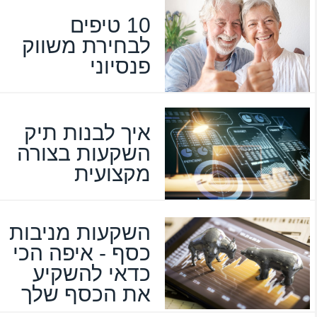
10 טיפים
לבחירת משווק
פנסיוני
איך לבנות תיק
השקעות בצורה
מקצועית
השקעות מניבות
כסף - איפה הכי
כדאי להשקיע
את הכסף שלך