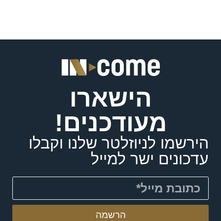
הישארו
מעודכנים!
הירשמו לניוזלטר שלנו וקבלו
עדכונים ישר למייל
הרשמה