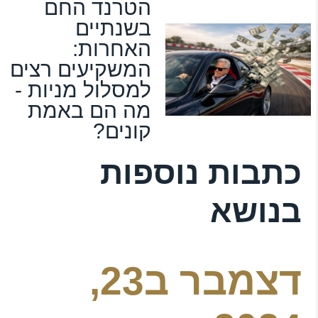
הטרנד החם
בשנתיים
האחרות:
המשקיעים רצים
למסלול מניות -
מה הם באמת
קונים?
כתבות נוספות
בנושא
דצמבר ב23,