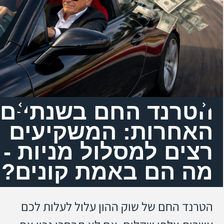
הטרנד החם בשנתיים
האחרות: המשקיעים
רצים למסלול מניות -
מה הם באמת קונים?
הטרנד החם של שוק ההון עלול לעלות לכם