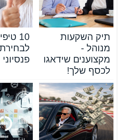
תיק השקעות
10 טיפי
מנוהל -
לבחירת 
מקצוענים שידאגו
פנסיוני
לכסף שלך!