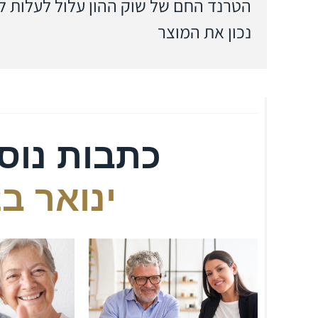
הטרנד החם של שוק ההון עלול לעלות ל
נכון את המוצר
כתבות נוס
ינואר ב12, 2025