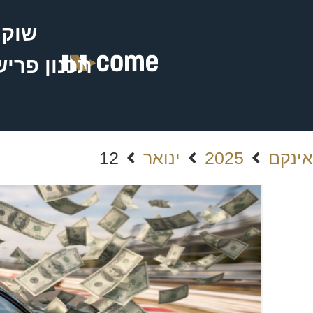
שוק 
תכנון פרי
אינקם
2025
ינואר
12