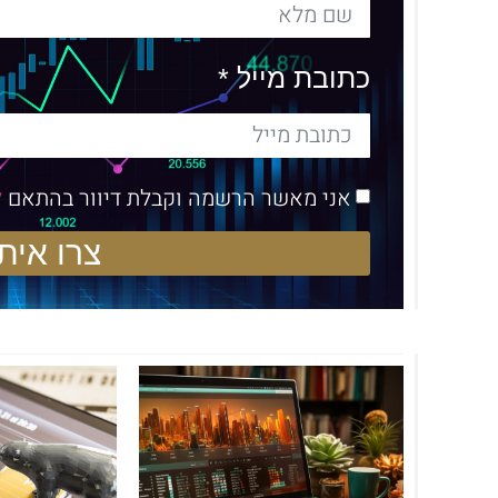
כתובת מייל *
אני מאשר הרשמה וקבלת דיוור בהתאם
ל
צרו איתי קשר 