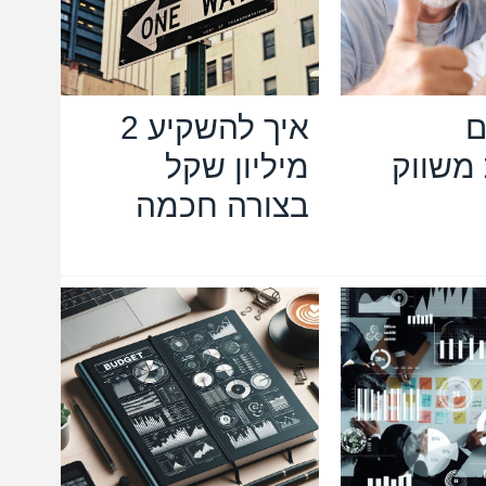
ם
איך להשקיע 2
משווק
מיליון שקל
בצורה חכמה