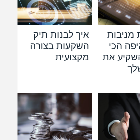
מניבות
איך לבנות תיק
יפה הכי
השקעות בצורה
שקיע את
מקצועית
לך