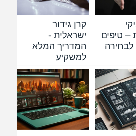
קי
קרן גידור
– טיפים
ישראלית -
לבחירה
המדריך המלא
למשקיע