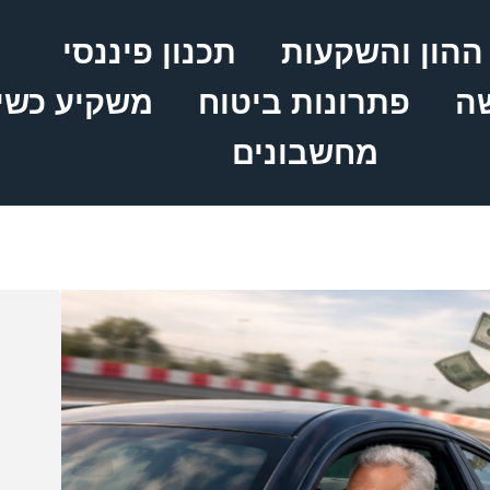
ההון והשקעות
תכנון פיננסי
שה
פתרונות ביטוח
משקיע כשי
מחשבונים