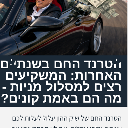
הטרנד החם בשנתיים
האחרות: המשקיעים
רצים למסלול מניות -
מה הם באמת קונים?
הטרנד החם של שוק ההון עלול לעלות לכם