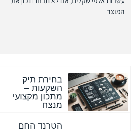
עשרות אלפי שקלים, אם לא תבחרו נכון את
המוצר
בחירת תיק
השקעות –
מתכון מקצועי
מנצח
הטרנד החם