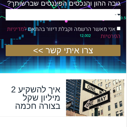
גובה ההון והנכסים הפיננסים שברשותך?
אני מאשר הרשמה וקבלת דיוור בהתאם
למדיניות
הפרטיות
צרו איתי קשר >>
איך להשקיע 2
מיליון שקל
בצורה חכמה