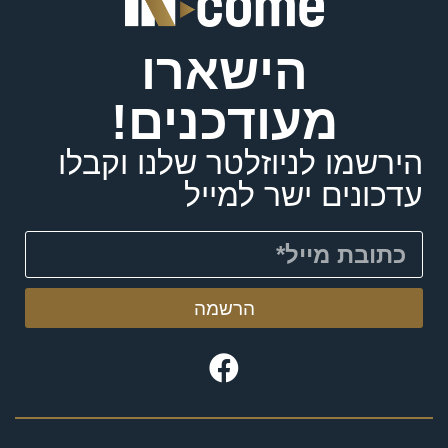
הישארו
מעודכנים!
הירשמו לניוזלטר שלנו וקבלו
עדכונים ישר למייל
הרשמה