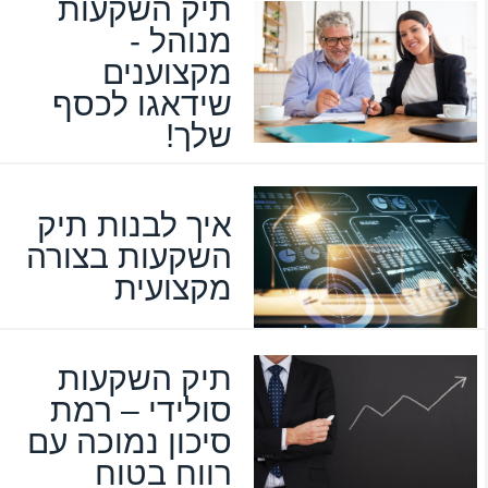
תיק השקעות
מנוהל -
מקצוענים
שידאגו לכסף
שלך!
איך לבנות תיק
השקעות בצורה
מקצועית
תיק השקעות
סולידי – רמת
סיכון נמוכה עם
רווח בטוח