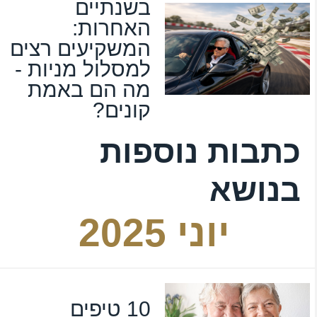
בשנתיים
האחרות:
המשקיעים רצים
למסלול מניות -
מה הם באמת
קונים?
כתבות נוספות
בנושא
יוני 2025
10 טיפים