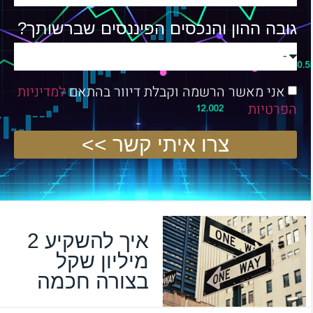
גובה ההון והנכסים הפיננסים שברשותך?
אני מאשר הרשמה וקבלת דיוור בהתאם
למדיניות
הפרטיות
צרו איתי קשר >>
איך להשקיע 2
מיליון שקל
בצורה חכמה