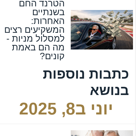
הטרנד החם
בשנתיים
האחרות:
המשקיעים רצים
למסלול מניות -
מה הם באמת
קונים?
כתבות נוספות
בנושא
יוני ב8, 2025