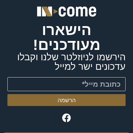
הישארו
מעודכנים!
הירשמו לניוזלטר שלנו וקבלו
עדכונים ישר למייל
הרשמה