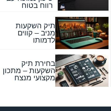
רווח בטוח
תיק השקעות
מניב – קווים
לדמותו
בחירת תיק
השקעות – מתכון
מקצועי מנצח